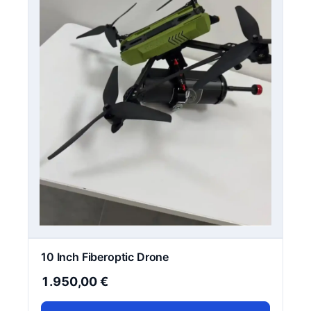
10 Inch Fiberoptic Drone
1.950,00
€