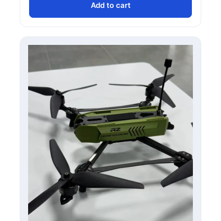
Add to cart