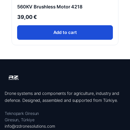
560KV Brushless Motor 4218
39,00
€
Add to cart
Drone systems and components for agriculture, industry and
defence. Designed, assembled and supported from Türkiye.
Teknopark Giresun
Giresun, Türkiye
info@rzdronesolutions.com