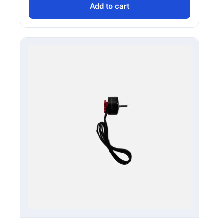
Add to cart