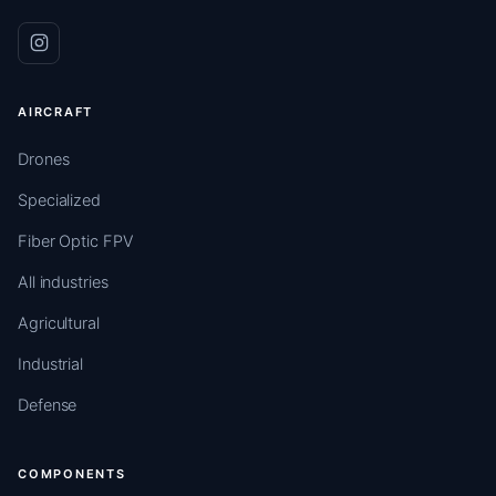
AIRCRAFT
Drones
Specialized
Fiber Optic FPV
All industries
Agricultural
Industrial
Defense
COMPONENTS