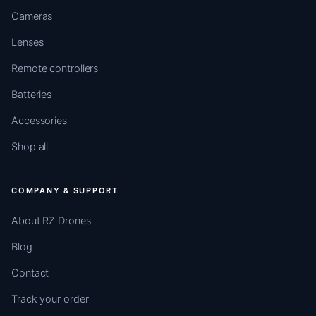
Cameras
Lenses
Remote controllers
Batteries
Accessories
Shop all
COMPANY & SUPPORT
About RZ Drones
Blog
Contact
Track your order