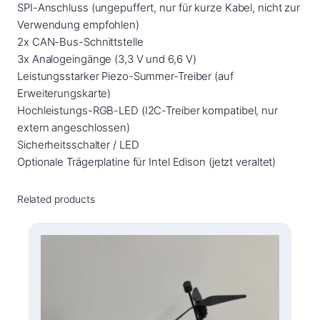
SPI-Anschluss (ungepuffert, nur für kurze Kabel, nicht zur
Verwendung empfohlen)
2x CAN-Bus-Schnittstelle
3x Analogeingänge (3,3 V und 6,6 V)
Leistungsstarker Piezo-Summer-Treiber (auf
Erweiterungskarte)
Hochleistungs-RGB-LED (I2C-Treiber kompatibel, nur
extern angeschlossen)
Sicherheitsschalter / LED
Optionale Trägerplatine für Intel Edison (jetzt veraltet)
Related products